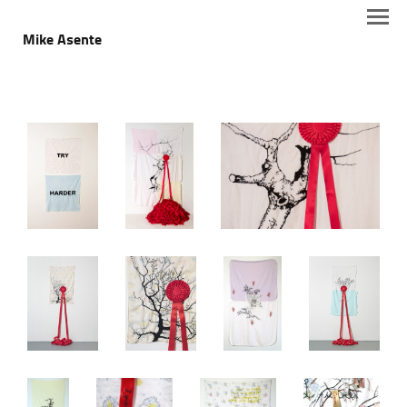
Mike Asente