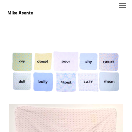
Mike Asente