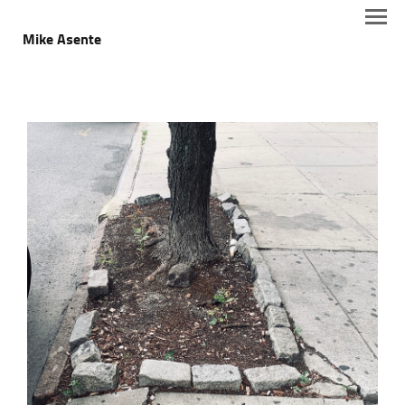
Mike Asente